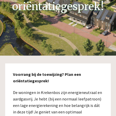
oriëntatiegesprek!
Voorrang bij de toewijzing? Plan een
oriëntatiegesprek!
De woningen in Krekenbos zijn energieneutraal en
aardgasvrij. Je hebt (bij een normaal leefpatroon)
een lage energierekening en hoe belangrijk is dát
in deze tijd! Je geniet van een optimaal