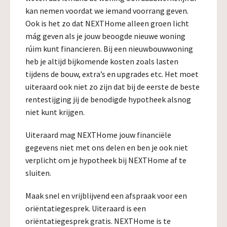
kan nemen voordat we iemand voorrang geven.
Ook is het zo dat NEXTHome alleen groen licht
mág geven als je jouw beoogde nieuwe woning
rúim kunt financieren. Bij een nieuwbouwwoning
heb je altijd bijkomende kosten zoals lasten
tijdens de bouw, extra’s en upgrades etc. Het moet
uiteraard ook niet zo zijn dat bij de eerste de beste
rentestijging jij de benodigde hypotheek alsnog
niet kunt krijgen.
Uiteraard mag NEXTHome jouw financiële
gegevens niet met ons delen en ben je ook niet
verplicht om je hypotheek bij NEXTHome af te
sluiten.
Maak snel en vrijblijvend een afspraak voor een
oriëntatiegesprek. Uiteraard is een
oriëntatiegesprek gratis. NEXTHome is te