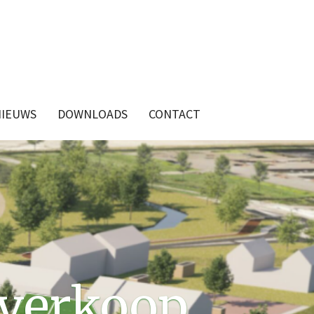
NIEUWS
DOWNLOADS
CONTACT
 verkoop