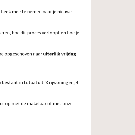
potheek mee te nemen naar je nieuwe
eren, hoe dit proces verloopt en hoe je
ome opgeschoven naar
uiterlijk vrijdag
bestaat in totaal uit: 8 rijwoningen, 4
act op met de makelaar of met onze