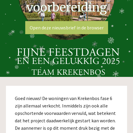
voorbereiding
Open deze nieuwsbrief in de browser
Goed nieuws! De woningen van Krekenbos fase 6
zijn allemaal verkocht. Inmiddels zijn ook alle
opschortende voorwaarden vervuld, wat betekent
dat het project daadwerkelijk gestart kan worden.
De aannemer is op dit moment druk bezig met de