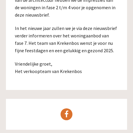
van de architectuur hebben we de impressies van
de woningen in fase 2 t/m 4 voor je opgenomen in
deze nieuwsbrief.
In het nieuwe jaar zullen we je via deze nieuwsbrief
verder informeren over het woningaanbod van
fase 7. Het team van Krekenbos wenst je voor nu
fijne feestdagen en een gelukkig en gezond 2025.
Vriendelijke groet,
Het verkoopteam van Krekenbos