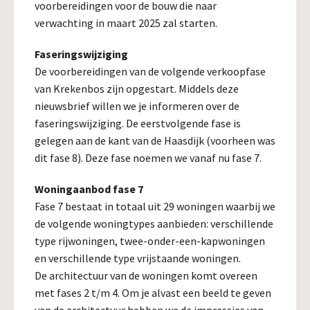
voorbereidingen voor de bouw die naar
verwachting in maart 2025 zal starten.
Faseringswijziging
De voorbereidingen van de volgende verkoopfase
van Krekenbos zijn opgestart. Middels deze
nieuwsbrief willen we je informeren over de
faseringswijziging. De eerstvolgende fase is
gelegen aan de kant van de Haasdijk (voorheen was
dit fase 8). Deze fase noemen we vanaf nu fase 7.
Woningaanbod fase 7
Fase 7 bestaat in totaal uit 29 woningen waarbij we
de volgende woningtypes aanbieden: verschillende
type rijwoningen, twee-onder-een-kapwoningen
en verschillende type vrijstaande woningen.
De architectuur van de woningen komt overeen
met fases 2 t/m 4. Om je alvast een beeld te geven