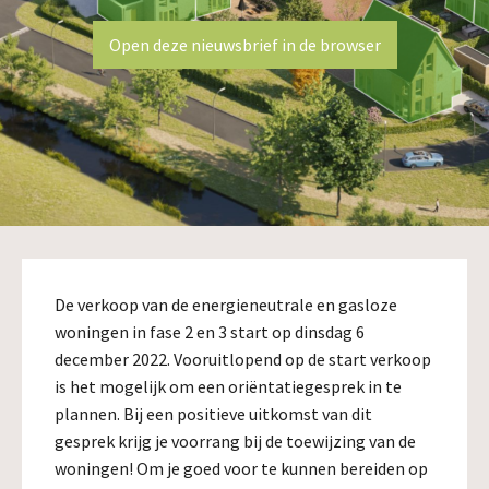
Open deze nieuwsbrief in de browser
De verkoop van de energieneutrale en gasloze
woningen in fase 2 en 3 start op dinsdag 6
december 2022. Vooruitlopend op de start verkoop
is het mogelijk om een oriëntatiegesprek in te
plannen. Bij een positieve uitkomst van dit
gesprek krijg je voorrang bij de toewijzing van de
woningen! Om je goed voor te kunnen bereiden op