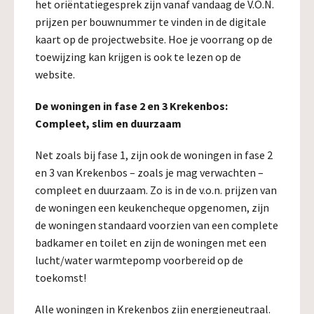
het oriëntatiegesprek zijn vanaf vandaag de V.O.N.
prijzen per bouwnummer te vinden in de digitale
kaart op de projectwebsite. Hoe je voorrang op de
toewijzing kan krijgen is ook te lezen op de
website.
De woningen in fase 2 en 3 Krekenbos:
Compleet, slim en duurzaam
Net zoals bij fase 1, zijn ook de woningen in fase 2
en 3 van Krekenbos – zoals je mag verwachten –
compleet en duurzaam. Zo is in de v.o.n. prijzen van
de woningen een keukencheque opgenomen, zijn
de woningen standaard voorzien van een complete
badkamer en toilet en zijn de woningen met een
lucht/water warmtepomp voorbereid op de
toekomst!
Alle woningen in Krekenbos zijn energieneutraal.