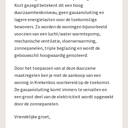
Kort gezegd betekent dit een hoog
duurzaamheidsniveau, geen gasaansluiting en
lagere energielasten voor de toekomstige
bewoners. Zo worden de woningen bijvoorbeeld
voorzien van een lucht/water warmtepomp,
mechanische ventilatie, vloerverwarming,
zonnepanelen, triple beglazing en wordt de
gebouwschil hoogwaardig geïsoleerd.
Door het toepassen van al deze duurzame
maatregelen ben je met de aankoop van een
woning in Krekenbos voorbereid op de toekomst.
De gasaansluiting komt immers te vervallen en
een groot deel van de elektriciteit wordt opgewekt
door de zonnepanelen.
Vriendelijke groet,